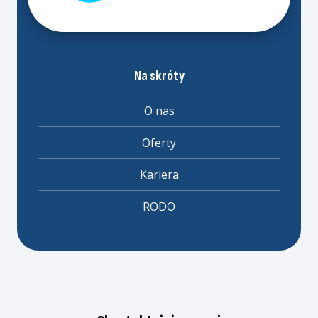
Na skróty
O nas
Oferty
Kariera
RODO